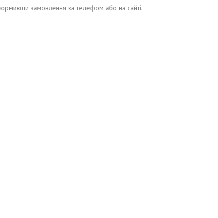
оформивши замовлення за телефом або на сайті.