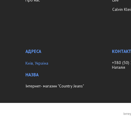
Calvin Kle
+380 (50)
Київ, Україна
Наталія
Інтернет- магазин "Country Jeans"