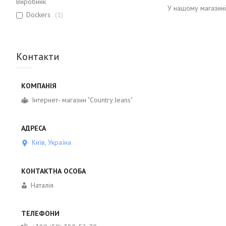
Виробник
У нашому магазині
Dockers
1
Контакти
Інтернет- магазин "Country Jeans"
Київ, Україна
Наталія