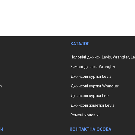
КАТАЛОГ
Чоловічі джинси Levis, Wrangler, L
Зимові джинси Wrangler
Джинсові куртки Levis
in
Джинсові куртки Wrangler
Джинсові куртки Lee
Джинсові жилетки Levis
Ремені чоловічі