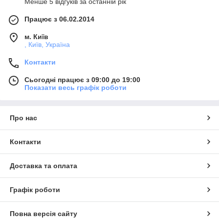
Менше 5 відгуків за останній рік
Працює з 06.02.2014
м. Київ
, Київ, Україна
Контакти
Сьогодні працює з 09:00 до 19:00
Показати весь графік роботи
Про нас
Контакти
Доставка та оплата
Графік роботи
Повна версія сайту