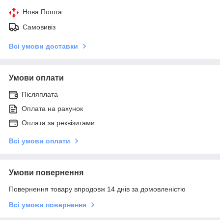
Нова Пошта
Самовивіз
Всі умови доставки
Умови оплати
Післяплата
Оплата на рахунок
Оплата за реквізитами
Всі умови оплати
Умови повернення
Повернення товару впродовж 14 днів за домовленістю
Всі умови повернення