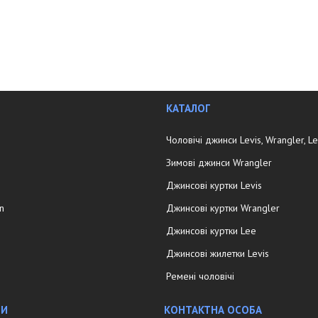
КАТАЛОГ
Чоловічі джинси Levis, Wrangler, L
Зимові джинси Wrangler
Джинсові куртки Levis
in
Джинсові куртки Wrangler
Джинсові куртки Lee
Джинсові жилетки Levis
Ремені чоловічі