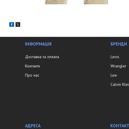
ІНФОРМАЦІЯ
БРЕНДИ
Доставка та оплата
Levis
Контакти
Wrangler
Про нас
Lee
Calvin Kle