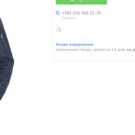
+380 (50) 380-52-70
Наталія
повернення товару протягом 14 днів
за 