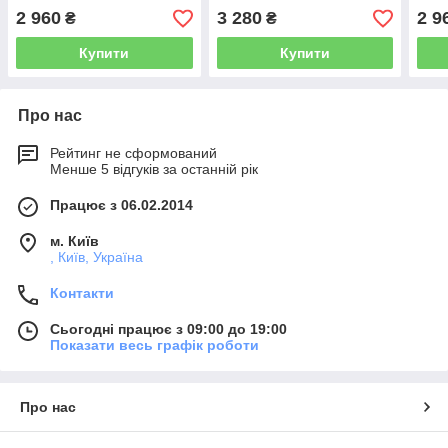
2 960
3 280
2 9
₴
₴
Купити
Купити
Про нас
Рейтинг не сформований
Менше 5 відгуків за останній рік
Працює з 06.02.2014
м. Київ
, Київ, Україна
Контакти
Сьогодні працює з 09:00 до 19:00
Показати весь графік роботи
Про нас