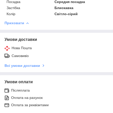
Посадка
Середня посадка
Застібка
Блискавка
Колір
Світло-сірий
Приховати
Умови доставки
Нова Пошта
Самовивіз
Всі умови доставки
Умови оплати
Післяплата
Оплата на рахунок
Оплата за реквізитами