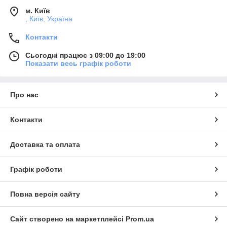
м. Київ
, Київ, Україна
Контакти
Сьогодні працює з 09:00 до 19:00
Показати весь графік роботи
Про нас
Контакти
Доставка та оплата
Графік роботи
Повна версія сайту
Сайт створено на маркетплейсі
Prom.ua