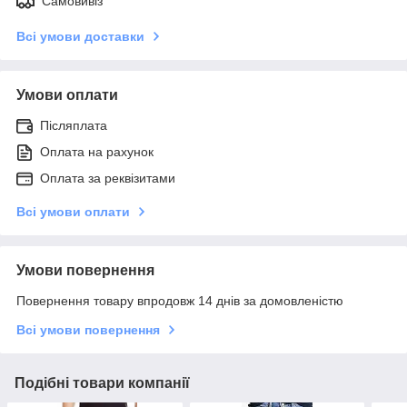
Самовивіз
Всі умови доставки
Умови оплати
Післяплата
Оплата на рахунок
Оплата за реквізитами
Всі умови оплати
Умови повернення
Повернення товару впродовж 14 днів за домовленістю
Всі умови повернення
Подібні товари компанії