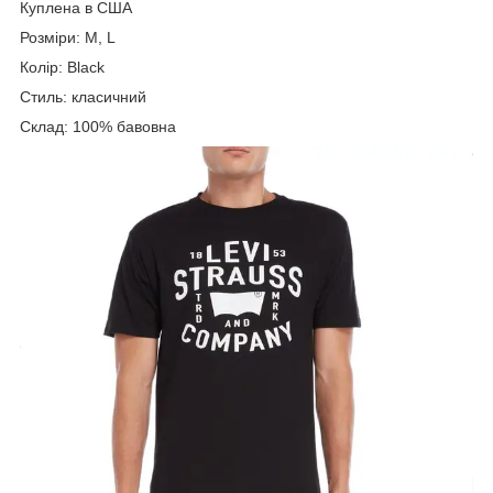
Куплена в США
Розміри: M, L
Колір: Black
Стиль: класичний
Склад: 100% бавовна