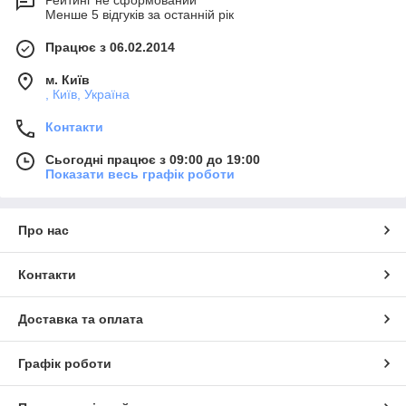
Менше 5 відгуків за останній рік
Працює з 06.02.2014
м. Київ
, Київ, Україна
Контакти
Сьогодні працює з 09:00 до 19:00
Показати весь графік роботи
Про нас
Контакти
Доставка та оплата
Графік роботи