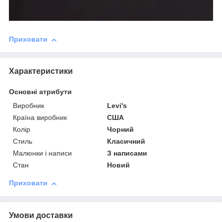
Приховати
Характеристики
Основні атрибути
Виробник
Levi's
Країна виробник
США
Колір
Чорний
Стиль
Класичний
Малюнки і написи
З написами
Стан
Новий
Приховати
Умови доставки