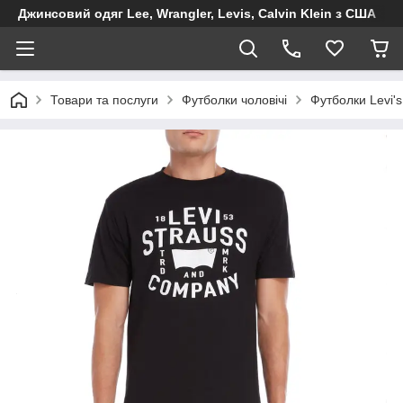
Джинсовий одяг Lee, Wrangler, Levis, Calvin Klein з США
Товари та послуги
Футболки чоловічі
Футболки Levi's