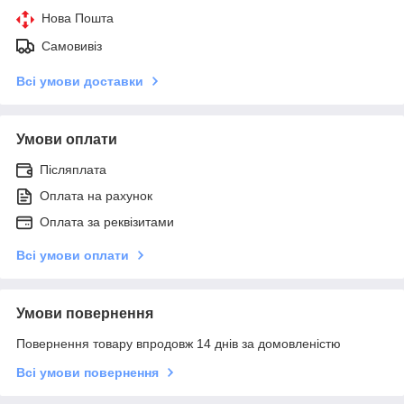
Нова Пошта
Самовивіз
Всі умови доставки
Умови оплати
Післяплата
Оплата на рахунок
Оплата за реквізитами
Всі умови оплати
Умови повернення
Повернення товару впродовж 14 днів за домовленістю
Всі умови повернення