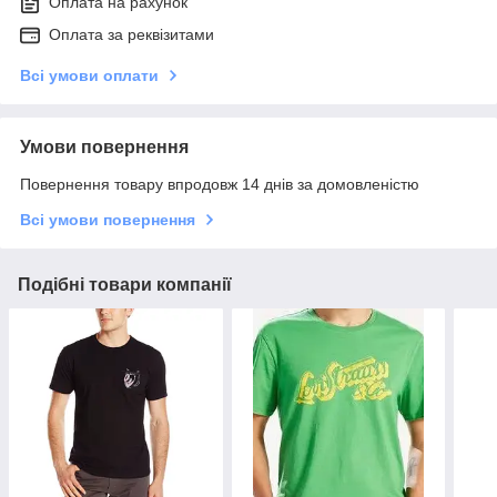
Оплата на рахунок
Оплата за реквізитами
Всі умови оплати
Умови повернення
Повернення товару впродовж 14 днів за домовленістю
Всі умови повернення
Подібні товари компанії