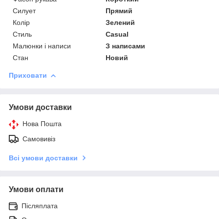
Силует
Прямий
Колір
Зелений
Стиль
Casual
Малюнки і написи
З написами
Стан
Новий
Приховати
Умови доставки
Нова Пошта
Самовивіз
Всі умови доставки
Умови оплати
Післяплата